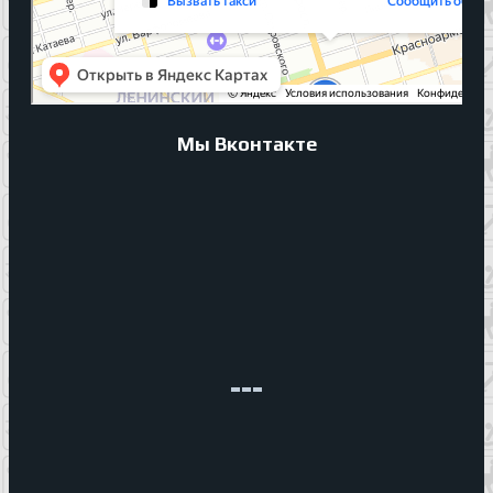
Мы Вконтакте