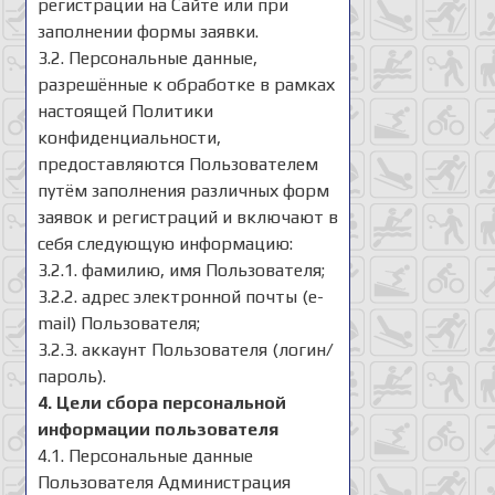
регистрации на Сайте или при
заполнении формы заявки.
3.2. Персональные данные,
разрешённые к обработке в рамках
настоящей Политики
конфиденциальности,
предоставляются Пользователем
путём заполнения различных форм
заявок и регистраций и включают в
себя следующую информацию:
3.2.1. фамилию, имя Пользователя;
3.2.2. адрес электронной почты (e-
mail) Пользователя;
3.2.3. аккаунт Пользователя (логин/
пароль).
4. Цели сбора персональной
информации пользователя
4.1. Персональные данные
Пользователя Администрация