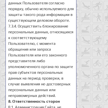
данных Пользователя согласно
порядку, обычно используемого для
защиты такого рода информации в
существующем деловом обороте.
7.3.4. Осуществить блокирование
персональных данных, относящихся
к соответствующему
Пользователю, с момента
обращения или запроса
Пользователя или его законного
представителя либо
уполномоченного органа по защите
прав субъектов персональных
данных на период проверки, в
случае выявления не-достоверных
персональных данных или
неправомерных действий.
8. Ответственность сторон
8.1. Администрация Сайта, не