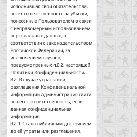
исполнившая свои обязательства,
несёт ответственность за убытки,
понесённые Пользователем в связи
с неправомерным использованием
персональных данных, в
соответствии с законодательством
Российской Федерации, за
исключением случаев,
предусмотренных п.8.2. настоящей
Политики Конфиденциальности.
8.2. В случае утраты или
разглашения Конфиденциальной
информации Администрация сайта
не несёт ответственность, если
данная конфиденциальная
информация:
8.2.1. Стала публичным достоянием
до её утраты или разглашения.