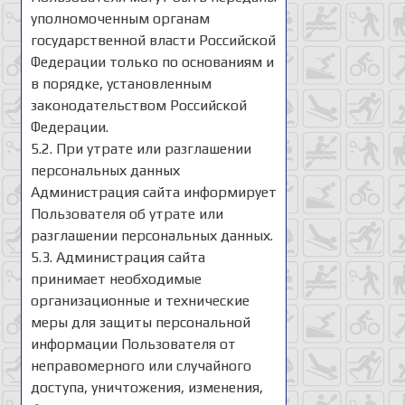
уполномоченным органам
государственной власти Российской
Федерации только по основаниям и
в порядке, установленным
законодательством Российской
Федерации.
5.2. При утрате или разглашении
персональных данных
Администрация сайта информирует
Пользователя об утрате или
разглашении персональных данных.
5.3. Администрация сайта
принимает необходимые
организационные и технические
меры для защиты персональной
информации Пользователя от
неправомерного или случайного
доступа, уничтожения, изменения,