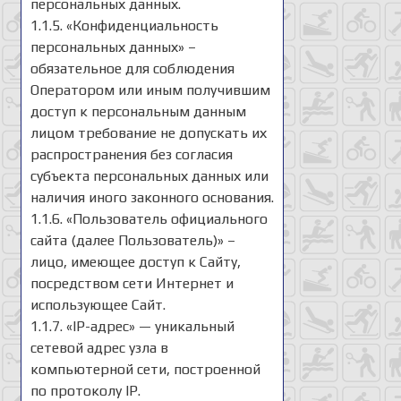
персональных данных.
1.1.5. «Конфиденциальность
персональных данных» –
обязательное для соблюдения
Оператором или иным получившим
доступ к персональным данным
лицом требование не допускать их
распространения без согласия
субъекта персональных данных или
наличия иного законного основания.
1.1.6. «Пользователь официального
сайта (далее Пользователь)» –
лицо, имеющее доступ к Сайту,
посредством сети Интернет и
использующее Сайт.
1.1.7. «IP-адрес» — уникальный
сетевой адрес узла в
компьютерной сети, построенной
по протоколу IP.