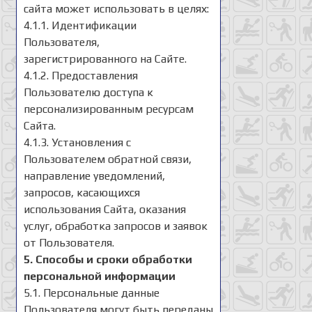
сайта может использовать в целях:
4.1.1. Идентификации
Пользователя,
зарегистрированного на Сайте.
4.1.2. Предоставления
Пользователю доступа к
персонализированным ресурсам
Сайта.
4.1.3. Установления с
Пользователем обратной связи,
направление уведомлений,
запросов, касающихся
использования Сайта, оказания
услуг, обработка запросов и заявок
от Пользователя.
5. Способы и сроки обработки
персональной информации
5.1. Персональные данные
Пользователя могут быть переданы