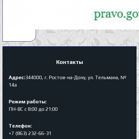
Контакты
Адрес:
344000, г. Ростов-на-Дону, ул. Тельмана, №
14а
Режим работы:
ПН-ВС с 8:00 до 21:00
Телефон:
+7 (863) 232-66-31