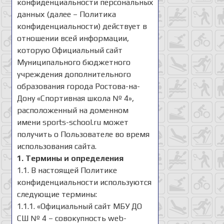
конфиденциальности персональных
данных (далее – Политика
конфиденциальности) действует в
отношении всей информации,
которую Официальный сайт
Муниципального бюджетного
учреждения дополнительного
образования города Ростова-на-
Дону «Спортивная школа № 4»,
расположенный на доменном
имени sports-school.ru может
получить о Пользователе во время
использования сайта.
1. Термины и определения
1.1. В настоящей Политике
конфиденциальности используются
следующие термины:
1.1.1. «Официальный сайт МБУ ДО
СШ № 4 – совокупность web-