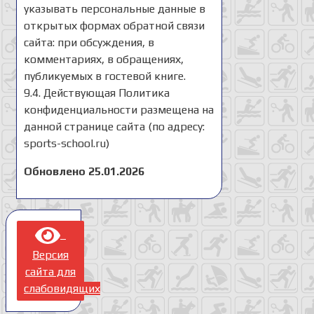
указывать персональные данные в
открытых формах обратной связи
сайта: при обсуждения, в
комментариях, в обращениях,
публикуемых в гостевой книге.
9.4. Действующая Политика
конфиденциальности размещена на
данной странице сайта (по адресу:
sports-school.ru)
Обновлено 25.01.2026
Версия
сайта для
слабовидящих