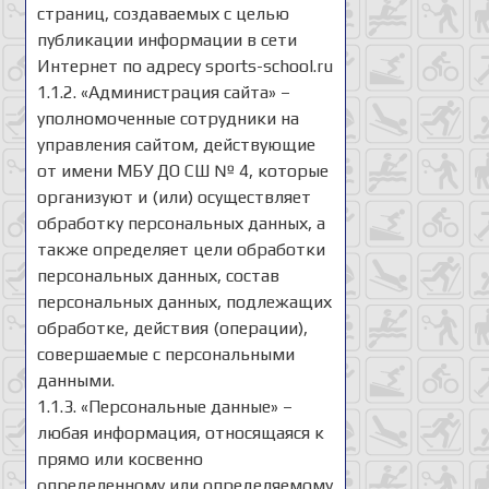
страниц, создаваемых с целью
публикации информации в сети
Интернет по адресу sports-school.ru
1.1.2. «Администрация сайта» –
уполномоченные сотрудники на
управления сайтом, действующие
от имени МБУ ДО СШ № 4, которые
организуют и (или) осуществляет
обработку персональных данных, а
также определяет цели обработки
персональных данных, состав
персональных данных, подлежащих
обработке, действия (операции),
совершаемые с персональными
данными.
1.1.3. «Персональные данные» –
любая информация, относящаяся к
прямо или косвенно
определенному или определяемому