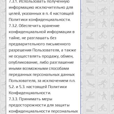
7.3.1. Использовать полученную
информацию исключительно для
целей, указанных в п. 4 настоящей
Политики конфиденциальности.
7.3.2. Обеспечить хранение
конфиденциальной информации в
тайне, не разглашать без
предварительного письменного
разрешения Пользователя, а также
не осуществлять продажу, обмен,
опубликование, либо разглашение
иными возможными способами
переданных персональных данных
Пользователя, за исключением п.п.
5.2. и 5.3. настоящей Политики
Конфиденциальности.
7.3.3. Принимать меры
предосторожности для защиты
конфиденциальности персональных