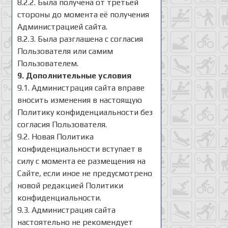
8.2.2. Была получена от третьей
стороны до момента её получения
Администрацией сайта.
8.2.3. Была разглашена с согласия
Пользователя или самим
Пользователем.
9. Дополнительные условия
9.1. Администрация сайта вправе
вносить изменения в настоящую
Политику конфиденциальности без
согласия Пользователя.
9.2. Новая Политика
конфиденциальности вступает в
силу с момента ее размещения на
Сайте, если иное не предусмотрено
новой редакцией Политики
конфиденциальности.
9.3. Администрация сайта
настоятельно не рекомендует