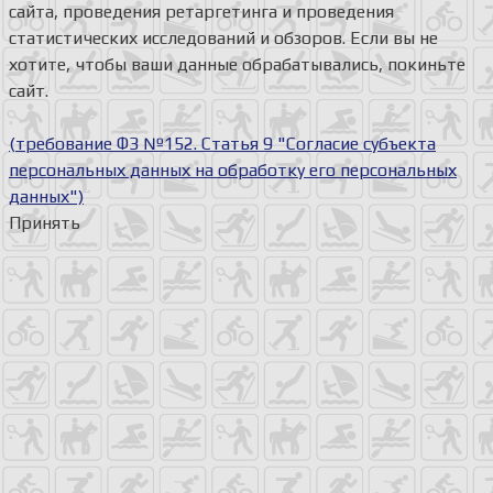
сайта, проведения ретаргетинга и проведения
статистических исследований и обзоров. Если вы не
хотите, чтобы ваши данные обрабатывались, покиньте
сайт.
(требование ФЗ №152. Статья 9 "Согласие субъекта
персональных данных на обработку его персональных
данных")
Принять