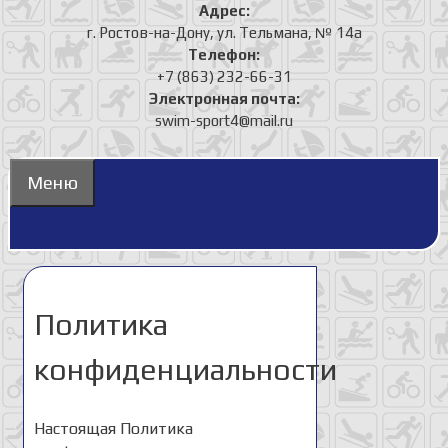
Адрес:
г. Ростов-на-Дону, ул. Тельмана, № 14а
Телефон:
+7 (863) 232-66-31
Электронная почта:
swim-sport4@mail.ru
Меню
Политика
конфиденциальности
Настоящая Политика