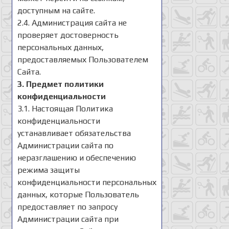
доступным на сайте.
2.4. Администрация сайта не
проверяет достоверность
персональных данных,
предоставляемых Пользователем
Сайта.
3. Предмет политики
конфиденциальности
3.1. Настоящая Политика
конфиденциальности
устанавливает обязательства
Администрации сайта по
неразглашению и обеспечению
режима защиты
конфиденциальности персональных
данных, которые Пользователь
предоставляет по запросу
Администрации сайта при