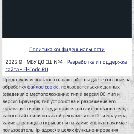
Политика конфиденциальности
2026 © - МБУ ДО СШ №4 -
Разработка и поддержка
сайта - El-Code.RU
Продолжая использовать наш сайт, вы даете согласие на
обработку
файлов cookie
, пользовательских данных
(сведения о местоположении; тип и версия ОС; тип и
версия Браузера; тип устройства и разрешение его
экрана; источник откуда пришел на сайт пользователь; с
какого сайта или по какой рекламе; язык ОС и Браузера;
какие страницы открывает и на какие кнопки нажимает
пользователь; ip-адрес) в целях функционирования