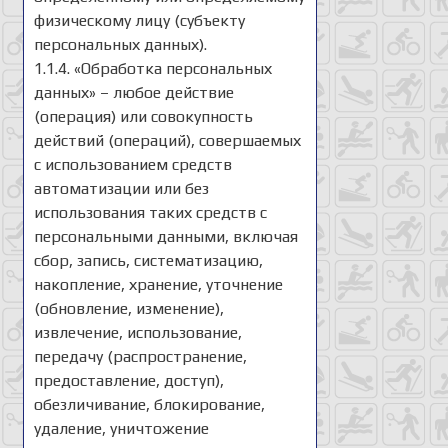
физическому лицу (субъекту
персональных данных).
1.1.4. «Обработка персональных
данных» – любое действие
(операция) или совокупность
действий (операций), совершаемых
с использованием средств
автоматизации или без
использования таких средств с
персональными данными, включая
сбор, запись, систематизацию,
накопление, хранение, уточнение
(обновление, изменение),
извлечение, использование,
передачу (распространение,
предоставление, доступ),
обезличивание, блокирование,
удаление, уничтожение