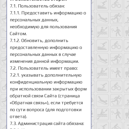
7.1. Пользователь обязан:
7.1.1. Предоставить информацию о
персональных данных,
необходимую для пользования
Сайтом.
7.1.2. Обновить, дополнить
предоставленную информацию о
персональных данных в случае
изменения данной информации.
7.2. Пользователь имеет право:
7.2.1. указывать дополнительную
конфиденциальную информацию
при использовании закрытых форм
обратной связи Сайта (страница
«Обратная связь»), если требуется
по сути вопроса (для подготовки
ответа).
7.3. Администрация сайта обязана: