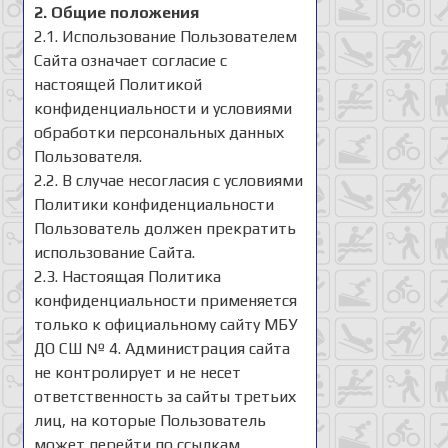
2. Общие положения
2.1. Использование Пользователем
Сайта означает согласие с
настоящей Политикой
конфиденциальности и условиями
обработки персональных данных
Пользователя.
2.2. В случае несогласия с условиями
Политики конфиденциальности
Пользователь должен прекратить
использование Сайта.
2.3. Настоящая Политика
конфиденциальности применяется
только к официальному сайту МБУ
ДО СШ № 4. Администрация сайта
не контролирует и не несет
ответственность за сайты третьих
лиц, на которые Пользователь
может перейти по ссылкам,