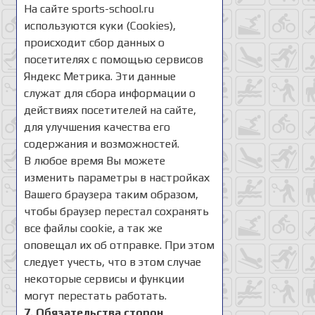
На сайте sports-school.ru
используются куки (Cookies),
происходит сбор данных о
посетителях с помощью сервисов
Яндекс Метрика. Эти данные
служат для сбора информации о
действиях посетителей на сайте,
для улучшения качества его
содержания и возможностей.
В любое время Вы можете
изменить параметры в настройках
Вашего браузера таким образом,
чтобы браузер перестал сохранять
все файлы cookie, а так же
оповещал их об отправке. При этом
следует учесть, что в этом случае
некоторые сервисы и функции
могут перестать работать.
7. Обязательства сторон