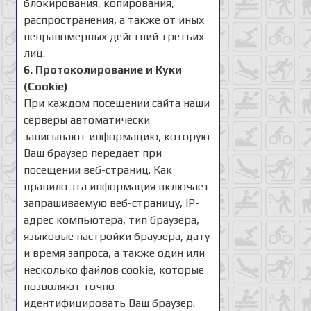
блокирования, копирования,
распространения, а также от иных
неправомерных действий третьих
лиц.
6. Протоколирование и Куки
(Cookie)
При каждом посещении сайта наши
серверы автоматически
записывают информацию, которую
Ваш браузер передает при
посещении веб-страниц. Как
правило эта информация включает
запрашиваемую веб-страницу, IP-
адрес компьютера, тип браузера,
языковые настройки браузера, дату
и время запроса, а также один или
несколько файлов cookie, которые
позволяют точно
идентифицировать Ваш браузер.